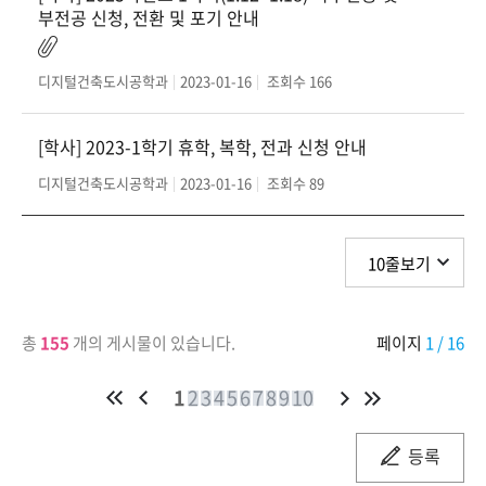
부전공 신청, 전환 및 포기 안내
디지털건축도시공학과
2023-01-16
조회수
166
[학사] 2023-1학기 휴학, 복학, 전과 신청 안내
디지털건축도시공학과
2023-01-16
조회수
89
총
155
개의 게시물이 있습니다.
페이지
1
/ 16
1
2
3
4
5
6
7
8
9
10
등록