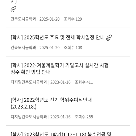
차)
건축도시공학과
2025-01-20
조회수
129
[학사] 2025학년도 주요 및 전체 학사일정 안내
건축도시공학과
2025-01-20
조회수
108
[학사] 2022-겨울계절학기 기말고사 실시간 시험
점수 확인 방법 안내
디지털건축도시공학과
2023-01-16
조회수
411
[학사] 2022학년도 전기 학위수여식안내
(2023.2.18.)
디지털건축도시공학과
2023-01-16
조회수
288
[학사] 2023학년도 1학기(1.12~1.18) 복수전공 및