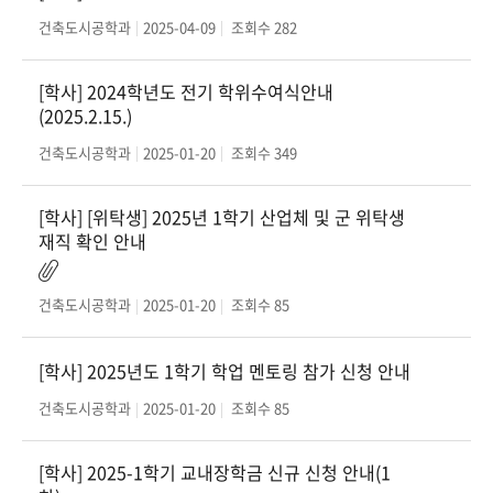
건축도시공학과
2025-04-09
조회수
282
[학사] 2024학년도 전기 학위수여식안내
(2025.2.15.)
건축도시공학과
2025-01-20
조회수
349
[학사] [위탁생] 2025년 1학기 산업체 및 군 위탁생
재직 확인 안내
건축도시공학과
2025-01-20
조회수
85
[학사] 2025년도 1학기 학업 멘토링 참가 신청 안내
건축도시공학과
2025-01-20
조회수
85
[학사] 2025-1학기 교내장학금 신규 신청 안내(1