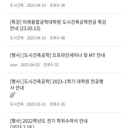
도시건축
2023-04-19
조회수
36
[특강] 미래융합공학대학원 도시건축공학전공 특강
안내 (23.05.13)
도시건축
2023-04-19
조회수
48
[행사] [도시건축공학] 오프라인세미나 및 MT 안내
user
2023-04-03
조회수
32
[행사] [도시건축공학] 2023-1학기 대학원 전공행
사 안내
도시건축
2023-03-31
조회수
26
[행사] 2022학년도 전기 학위수여식 안내
(2023.2.18.)