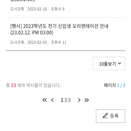
도시건축
2023-02-10
조회수
9
[행사] 2023학년도 전기 신입생 오리엔테이션 안내
(23.02.12. PM 03:00)
도시건축
2023-02-03
조회수
11
총
23
개의 게시물이 있습니다.
페이지
1
/ 3
1
2
3
등록