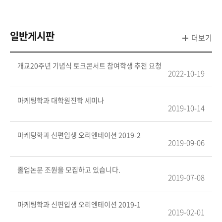
일반게시판
더보기
개교20주년 기념식 토크콘서트 참여학생 추천 요청
2022-10-19
마케팅학과 대학원진학 세미나
2019-10-14
마케팅학과 신편입생 오리엔테이션 2019-2
2019-09-06
졸업논문 조원을 모집하고 있습니다.
2019-07-08
마케팅학과 신편입생 오리엔테이션 2019-1
2019-02-01