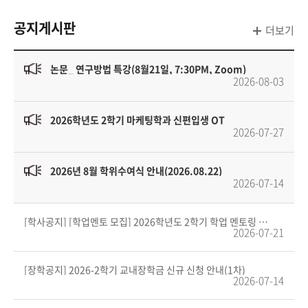
공지게시판
더보기
논문_ 연구방법 특강(8월21일, 7:30PM, Zoom)
2026-08-03
2026학년도 2학기 마케팅학과 신편입생 OT
2026-07-27
2026년 8월 학위수여식 안내(2026.08.22)
2026-07-14
[학사공지] [학업멘토 모집] 2026학년도 2학기 학업 멘토링 프로그램 멘토 모집 안내
2026-07-21
[장학공지] 2026-2학기 교내장학금 신규 신청 안내(1차)
2026-07-14