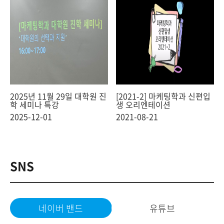
2025년 11월 29일 대학원 진
[2021-2] 마케팅학과 신편입
학 세미나 특강
생 오리엔테이션
2025-12-01
2021-08-21
SNS
네이버 밴드
유튜브