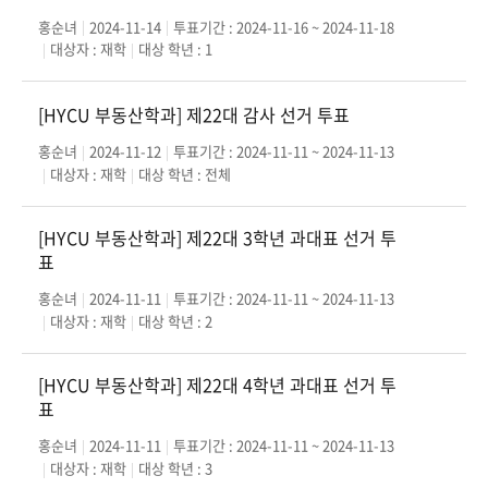
홍순녀
2024-11-14
투표기간 : 2024-11-16 ~ 2024-11-18
대상자 : 재학
대상 학년 : 1
[HYCU 부동산학과] 제22대 감사 선거 투표
홍순녀
2024-11-12
투표기간 : 2024-11-11 ~ 2024-11-13
대상자 : 재학
대상 학년 : 전체
[HYCU 부동산학과] 제22대 3학년 과대표 선거 투
표
홍순녀
2024-11-11
투표기간 : 2024-11-11 ~ 2024-11-13
대상자 : 재학
대상 학년 : 2
[HYCU 부동산학과] 제22대 4학년 과대표 선거 투
표
홍순녀
2024-11-11
투표기간 : 2024-11-11 ~ 2024-11-13
대상자 : 재학
대상 학년 : 3