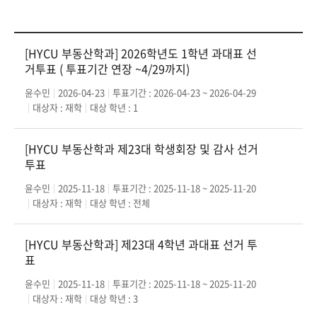
[HYCU 부동산학과] 2026학년도 1학년 과대표 선
거투표 ( 투표기간 연장 ~4/29까지)
윤수민
2026-04-23
투표기간 : 2026-04-23 ~ 2026-04-29
대상자 : 재학
대상 학년 : 1
[HYCU 부동산학과 제23대 학생회장 및 감사 선거
투표
윤수민
2025-11-18
투표기간 : 2025-11-18 ~ 2025-11-20
대상자 : 재학
대상 학년 : 전체
[HYCU 부동산학과] 제23대 4학년 과대표 선거 투
표
윤수민
2025-11-18
투표기간 : 2025-11-18 ~ 2025-11-20
대상자 : 재학
대상 학년 : 3