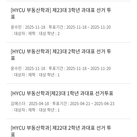
[HYCU 부동산학과] 제23대 3학년 과대표 선거 투
표
윤수민
2025-11-18
투표기간 : 2025-11-18 ~ 2025-11-20
대상자 : 재학
대상 학년 : 2
[HYCU 부동산학과] 제23대 2학년 과대표 선거 투
표
윤수민
2025-11-18
투표기간 : 2025-11-18 ~ 2025-11-20
대상자 : 재학
대상 학년 : 1
[HYCU 부동산학과]제23대 1학년 과대표 선거투표
김에스더
2025-04-18
투표기간 : 2025-04-21 ~ 2025-04-23
대상자 : 재학
대상 학년 : 1
[HYCU 부동산학과] 제22대 2학년 과대표 선거 투
표